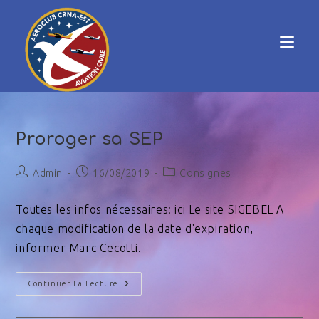
Proroger sa SEP
Admin
16/08/2019
Consignes
Toutes les infos nécessaires: ici Le site SIGEBEL A
chaque modification de la date d'expiration,
informer Marc Cecotti.
Continuer La Lecture